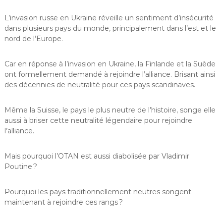
L’invasion russe en Ukraine réveille un sentiment d’insécurité
dans plusieurs pays du monde, principalement dans l’est et le
nord de l’Europe.
Car en réponse à l’invasion en Ukraine, la Finlande et la Suède
ont formellement demandé à rejoindre l’alliance. Brisant ainsi
des décennies de neutralité pour ces pays scandinaves.
Même la Suisse, le pays le plus neutre de l’histoire, songe elle
aussi à briser cette neutralité légendaire pour rejoindre
l’alliance.
Mais pourquoi l’OTAN est aussi diabolisée par Vladimir
Poutine ?
Pourquoi les pays traditionnellement neutres songent
maintenant à rejoindre ces rangs ?