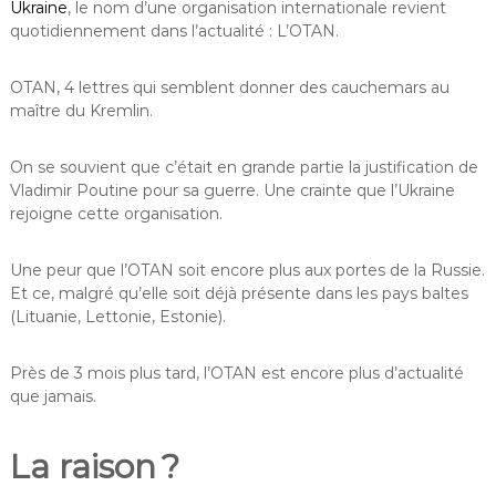
Ukraine
, le nom d’une organisation internationale revient
quotidiennement dans l’actualité : L’OTAN.
OTAN, 4 lettres qui semblent donner des cauchemars au
maître du Kremlin.
On se souvient que c’était en grande partie la justification de
Vladimir Poutine pour sa guerre. Une crainte que l’Ukraine
rejoigne cette organisation.
Une peur que l’OTAN soit encore plus aux portes de la Russie.
Et ce, malgré qu’elle soit déjà présente dans les pays baltes
(Lituanie, Lettonie, Estonie).
Près de 3 mois plus tard, l’OTAN est encore plus d’actualité
que jamais.
La raison ?