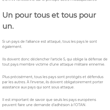
Un pour tous et tous pour
un.
Si un pays de l’alliance est attaqué, tous les pays le sont
également.
Ils doivent donc déclencher l’article 5, qui oblige la défense de
tout pays membre victime d’une attaque militaire ennemie.
Plus précisément, tous les pays sont protégés et défendus
par les autres. À l’inverse, ils doivent obligatoirement porter
assistance aux pays qui sont sous attaque.
Il est important de savoir que seuls les pays européens
peuvent faire une demande d’adhésion à l’OTAN.