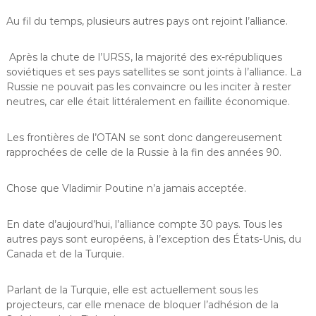
Au fil du temps, plusieurs autres pays ont rejoint l’alliance.
Après la chute de l’URSS, la majorité des ex-républiques
soviétiques et ses pays satellites se sont joints à l’alliance. La
Russie ne pouvait pas les convaincre ou les inciter à rester
neutres, car elle était littéralement en faillite économique.
Les frontières de l’OTAN se sont donc dangereusement
rapprochées de celle de la Russie à la fin des années 90.
Chose que Vladimir Poutine n’a jamais acceptée.
En date d’aujourd’hui, l’alliance compte 30 pays. Tous les
autres pays sont européens, à l’exception des États-Unis, du
Canada et de la Turquie.
Parlant de la Turquie, elle est actuellement sous les
projecteurs, car elle menace de bloquer l’adhésion de la